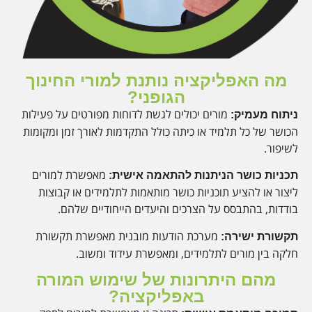
מה האפליקציה נותנת למורי החינוך
הגופני?
מורים יכולים לגשת לדוחות מפורטים על פעילות
ניתוח מעמיק:
הכושר של כל תלמיד או כיתה כולל התקדמות לאורך זמן ומקומות
לשיפור.
מאפשרת למורים
תכניות כושר הניתנות להתאמה אישית:
ליצור או להציע תוכניות כושר מותאמות לתלמידים או קבוצות
בודדות, בהתבסס על הצרכים והיעדים הייחודיים שלהם.
מערכת הודעות מובנית מאפשרת תקשורת
תקשורת ישירה:
חלקה בין מורים לתלמידים, ומאפשרת עידוד ומשוב.
מהם היתרונות של שימוש המורה
באפליקציה?