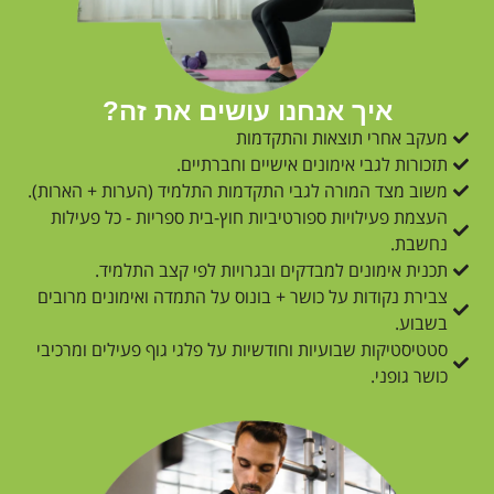
איך אנחנו עושים את זה?
מעקב אחרי תוצאות והתקדמות
תזכורות לגבי אימונים אישיים וחברתיים.
משוב מצד המורה לגבי התקדמות התלמיד (הערות + הארות).
העצמת פעילויות ספורטיביות חוץ-בית ספריות - כל פעילות
נחשבת.
תכנית אימונים למבדקים ובגרויות לפי קצב התלמיד.
צבירת נקודות על כושר + בונוס על התמדה ואימונים מרובים
בשבוע.
סטטיסטיקות שבועיות וחודשיות על פלגי גוף פעילים ומרכיבי
כושר גופני.