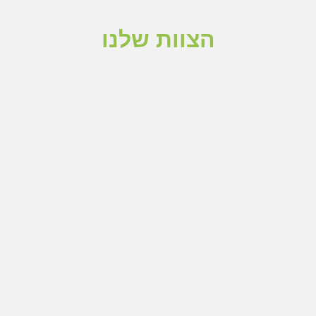
הצוות שלנו