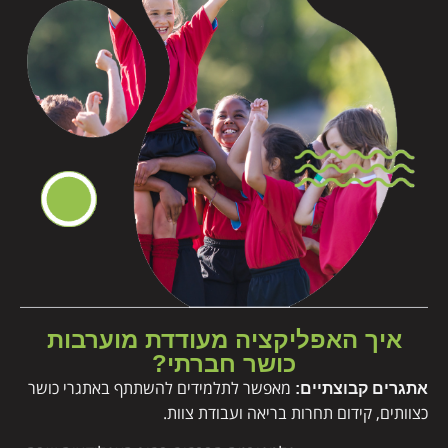
איך האפליקציה מעודדת מוערבות
כושר חברתי?
מאפשר לתלמידים להשתתף באתגרי כושר
אתגרים קבוצתיים:
כצוותים, קידום תחרות בריאה ועבודת צוות.