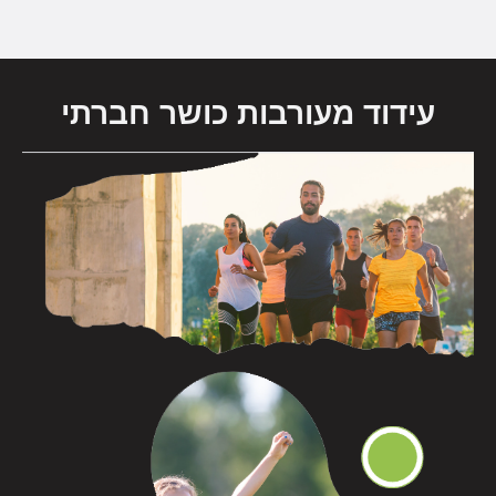
עידוד מעורבות כושר חברתי