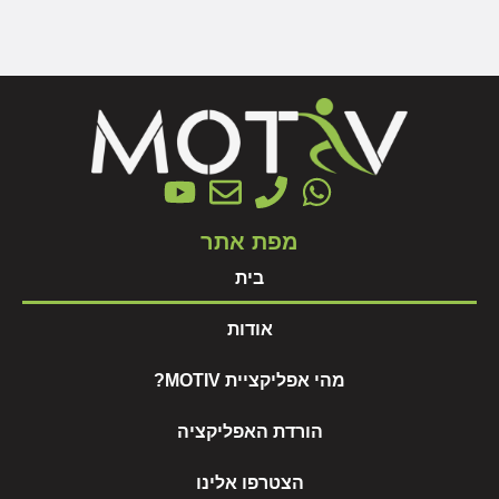
מפת אתר
בית
אודות
מהי אפליקציית MOTIV?
הורדת האפליקציה
הצטרפו אלינו