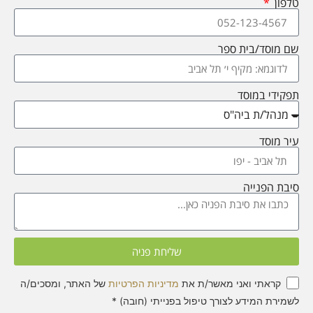
טלפון
שם מוסד/בית ספר
תפקידי במוסד
עיר מוסד
סיבת הפנייה
שליחת פניה
קראתי ואני מאשר/ת את
מדיניות הפרטיות
של האתר, ומסכים/ה
לשמירת המידע לצורך טיפול בפנייתי (חובה) *