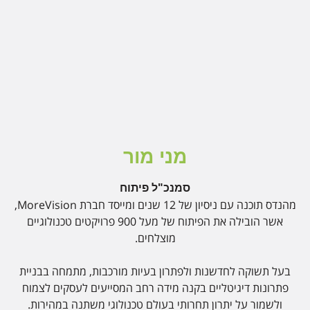
מני מור
סמנכ"ל פיתוח
מהנדס תוכנה עם ניסיון של 12 שנים ומייסד חברת MoreVision,
אשר הובילה את הפיתוח של מעל 900 פרויקטים טכנולוגיים
מוצלחים.
בעל תשוקה לחדשנות ולפתרון בעיות מורכבות, מתמחה בבניית
פתרונות דיגיטליים בקנה מידה רחב המסייעים לעסקים לצמוח
ולשמור על יתרון תחרותי בעולם טכנולוגי משתנה במהירות.