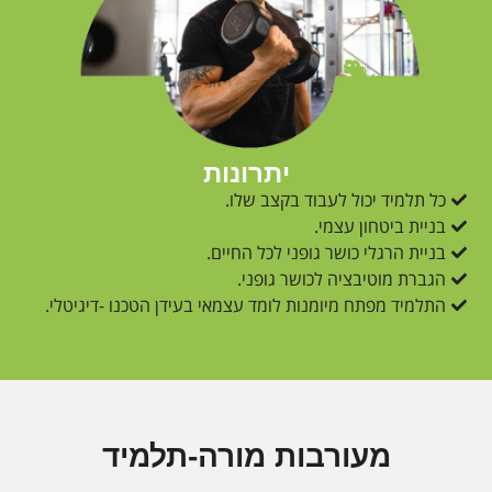
יתרונות
כל תלמיד יכול לעבוד בקצב שלו.
בניית ביטחון עצמי.
בניית הרגלי כושר גופני לכל החיים.
הגברת מוטיבציה לכושר גופני.
התלמיד מפתח מיומנות לומד עצמאי בעידן הטכנו -דיגיטלי.
מעורבות מורה-תלמיד