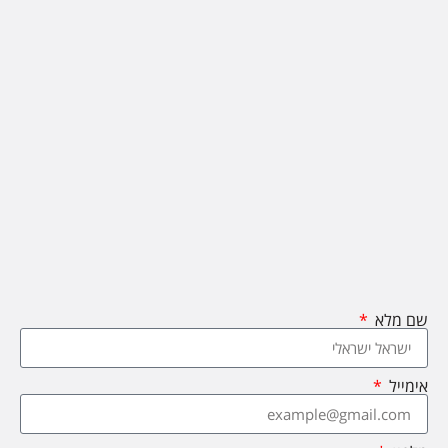
שם מלא
אימייל